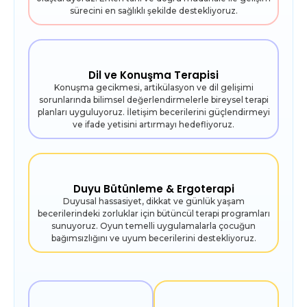
sürecini en sağlıklı şekilde destekliyoruz.
Dil ve Konuşma Terapisi
Konuşma gecikmesi, artikülasyon ve dil gelişimi
sorunlarında bilimsel değerlendirmelerle bireysel terapi
planları uyguluyoruz. İletişim becerilerini güçlendirmeyi
ve ifade yetisini artırmayı hedefliyoruz.
Duyu Bütünleme & Ergoterapi
Duyusal hassasiyet, dikkat ve günlük yaşam
becerilerindeki zorluklar için bütüncül terapi programları
sunuyoruz. Oyun temelli uygulamalarla çocuğun
bağımsızlığını ve uyum becerilerini destekliyoruz.