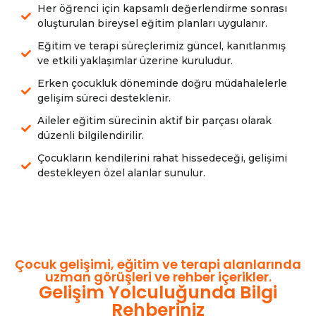
Her öğrenci için kapsamlı değerlendirme sonrası
oluşturulan bireysel eğitim planları uygulanır.
Eğitim ve terapi süreçlerimiz güncel, kanıtlanmış
ve etkili yaklaşımlar üzerine kuruludur.
Erken çocukluk döneminde doğru müdahalelerle
gelişim süreci desteklenir.
Aileler eğitim sürecinin aktif bir parçası olarak
düzenli bilgilendirilir.
Çocukların kendilerini rahat hissedeceği, gelişimi
destekleyen özel alanlar sunulur.
Çocuk gelişimi, eğitim ve terapi alanlarında
uzman görüşleri ve rehber içerikler.
Gelişim Yolculuğunda Bilgi
Rehberiniz